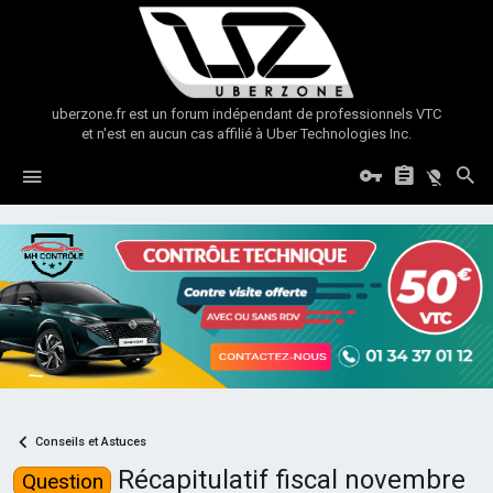
uberzone.fr est un forum indépendant de professionnels VTC
et n'est en aucun cas affilié à Uber Technologies Inc.
Conseils et Astuces
Récapitulatif fiscal novembre
Question