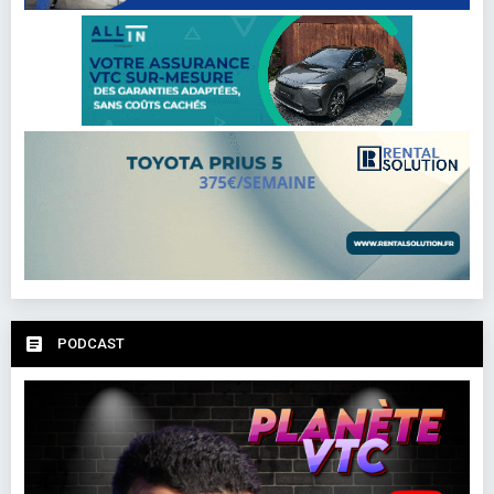
PODCAST