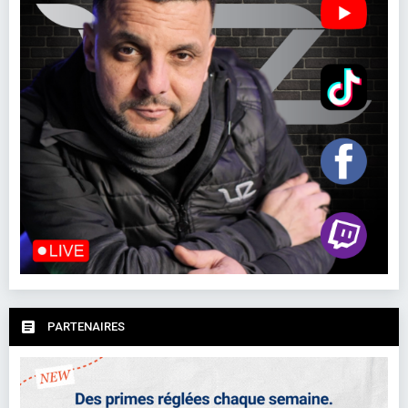
PARTENAIRES