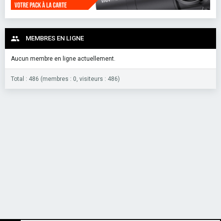
MEMBRES EN LIGNE
Aucun membre en ligne actuellement.
Total : 486 (membres : 0, visiteurs : 486)