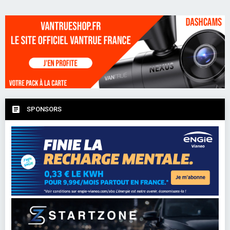
SPONSORS