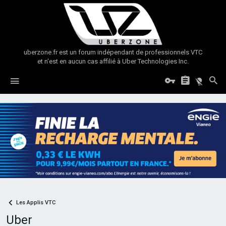
uberzone.fr est un forum indépendant de professionnels VTC
et n'est en aucun cas affilié à Uber Technologies Inc.
Les Applis VTC
Uber