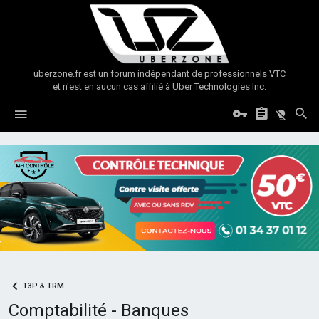
uberzone.fr est un forum indépendant de professionnels VTC
et n'est en aucun cas affilié à Uber Technologies Inc.
T3P & TRM
Comptabilité - Banques