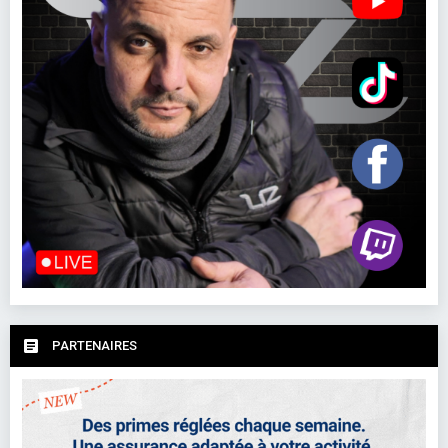
PARTENAIRES