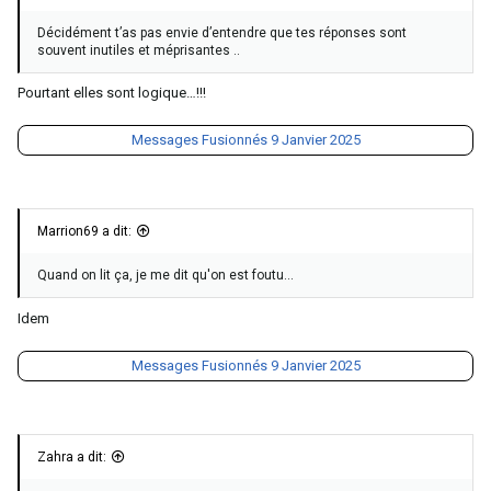
Décidément t’as pas envie d’entendre que tes réponses sont
souvent inutiles et méprisantes ..
Pourtant elles sont logique…!!!
Messages Fusionnés
9 Janvier 2025
Marrion69 a dit:
Quand on lit ça, je me dit qu'on est foutu...
Idem
Messages Fusionnés
9 Janvier 2025
Zahra a dit: