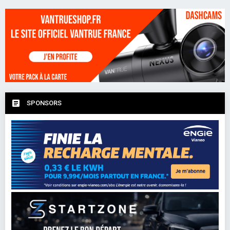
SPONSORS