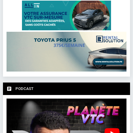
PODCAST