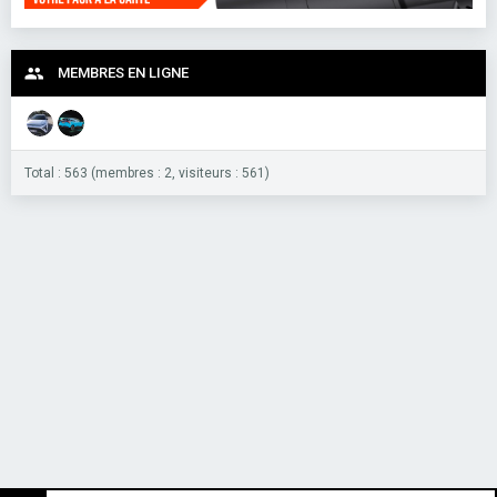
MEMBRES EN LIGNE
Total : 563 (membres : 2, visiteurs : 561)