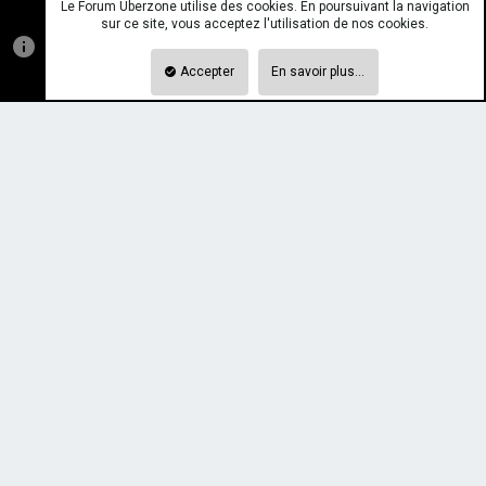
Le Forum Uberzone utilise des cookies. En poursuivant la navigation
sur ce site, vous acceptez l'utilisation de nos cookies.
Accepter
En savoir plus…