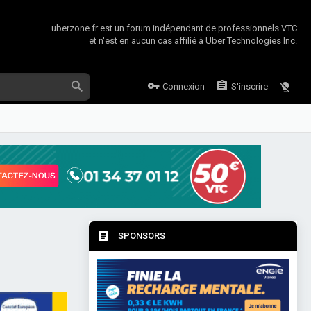
uberzone.fr est un forum indépendant de professionnels VTC
et n'est en aucun cas affilié à Uber Technologies Inc.
Connexion
S'inscrire
SPONSORS