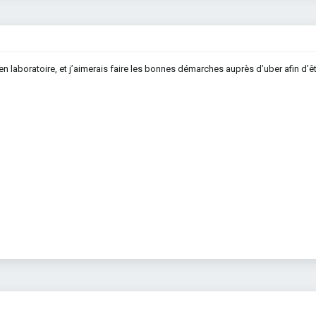
in en laboratoire, et j’aimerais faire les bonnes démarches auprès d’uber afin d’