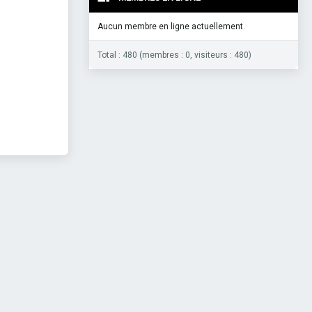
Aucun membre en ligne actuellement.
Total : 480 (membres : 0, visiteurs : 480)