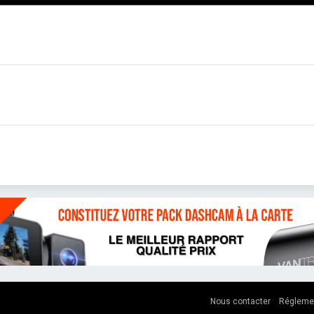
Nous contacter
Régleme