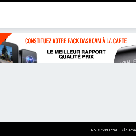
Nous contacter
Régleme