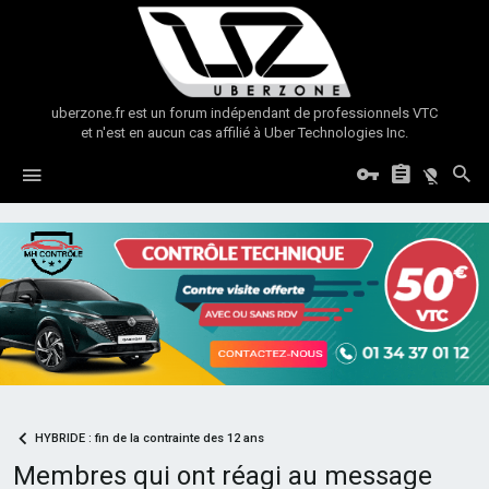
uberzone.fr est un forum indépendant de professionnels VTC
et n'est en aucun cas affilié à Uber Technologies Inc.
HYBRIDE : fin de la contrainte des 12 ans
Membres qui ont réagi au message