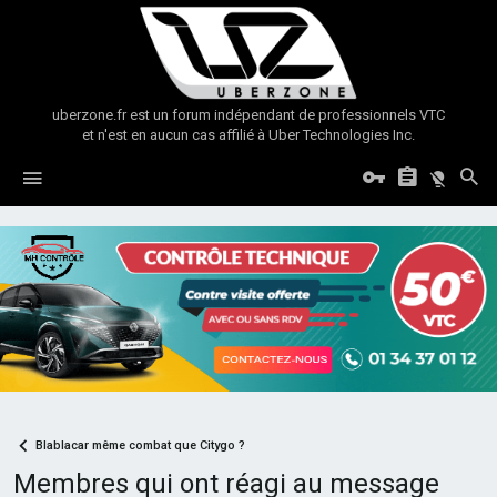
uberzone.fr est un forum indépendant de professionnels VTC
et n'est en aucun cas affilié à Uber Technologies Inc.
Blablacar même combat que Citygo ?
Membres qui ont réagi au message