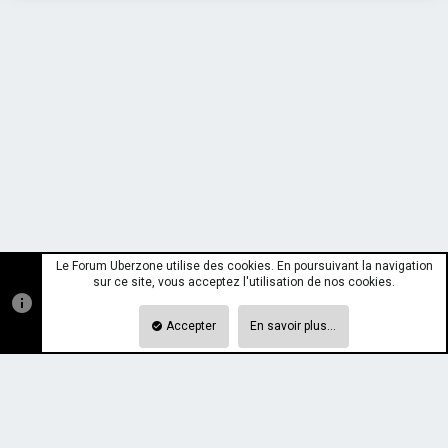
Le Forum Uberzone utilise des cookies. En poursuivant la navigation
sur ce site, vous acceptez l'utilisation de nos cookies.
Accepter
En savoir plus…