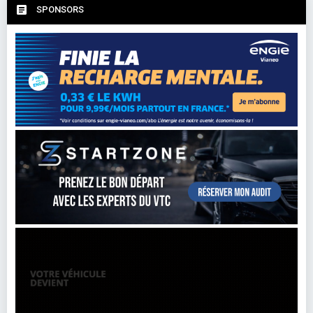
SPONSORS