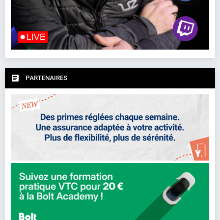
PARTENAIRES