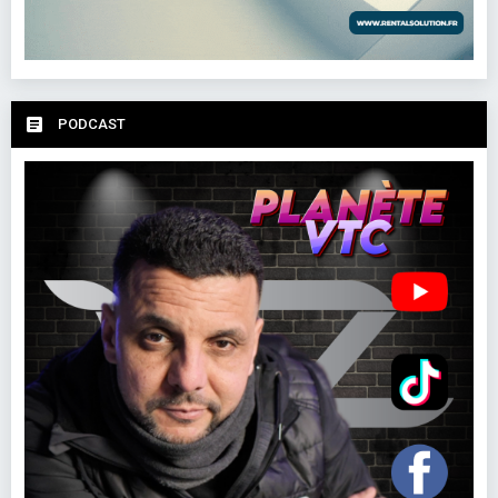
PODCAST