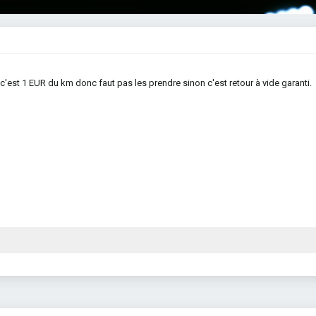
c'est 1 EUR du km donc faut pas les prendre sinon c'est retour à vide garanti.