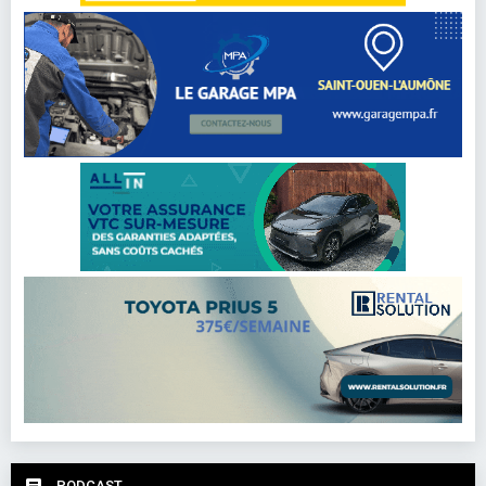
PODCAST