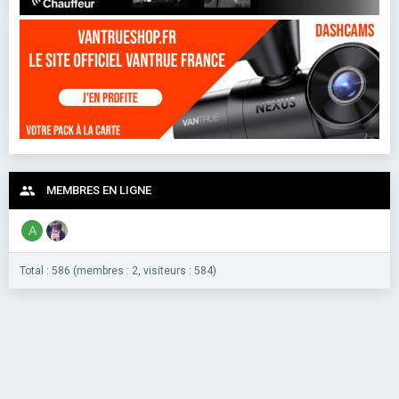
MEMBRES EN LIGNE
A
Total : 586 (membres : 2, visiteurs : 584)