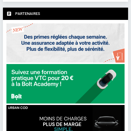
PARTENAIRES