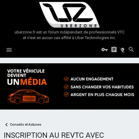
uberzone.fr est un forum indépendant de professionnels VTC
et n'est en aucun cas affilié à Uber Technologies Inc.
Conseils et Astuces
INSCRIPTION AU REVTC AVEC