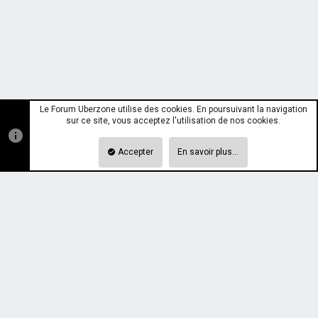
Le Forum Uberzone utilise des cookies. En poursuivant la navigation
sur ce site, vous acceptez l'utilisation de nos cookies.
Accepter
En savoir plus…