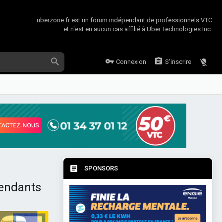
uberzone.fr est un forum indépendant de professionnels VTC
et n'est en aucun cas affilié à Uber Technologies Inc.
Connexion
S'inscrire
SPONSORS
pendants